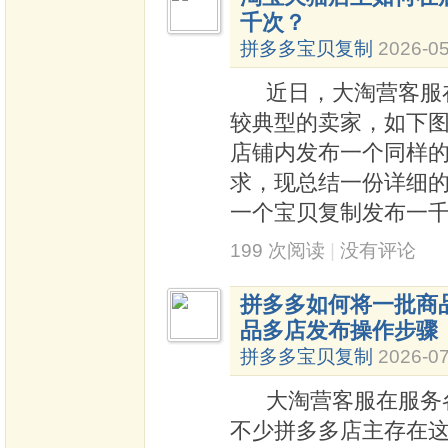
千次？
拼多多宝贝复制
2026-05
近日，大淘营客服在
较典型的卖家，如下
店铺内发布一个同样
求，现总结一份详细
一个宝贝复制发布一千
199 次阅读
|
没有评论
拼多多如何将一批商
品多店发布操作步骤
拼多多宝贝复制
2026-07
大淘营客服在服务各
不少拼多多店主存在这