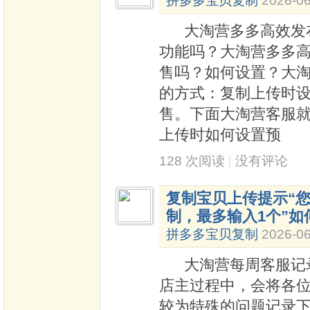
拼多多宝贝复制
2026-06
大淘营多多高效发布
功能吗？大淘营多多
售吗？如何设置？大
的方式：复制上传时设
售。下面大淘营客服
上传时如何设置预
128 次阅读
|
没有评论
复制宝贝上传提示“
制，最多输入1个”如
拼多多宝贝复制
2026-06
大淘营每周客服记录
店主过程中，会将各
较为特殊的问题记录