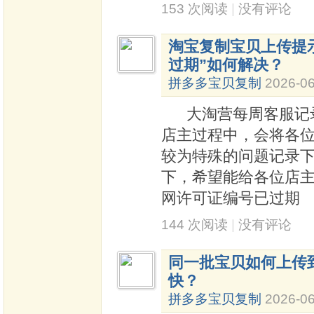
153 次阅读
|
没有评论
淘宝复制宝贝上传提
过期”如何解决？
拼多多宝贝复制
2026-06
大淘营每周客服记录
店主过程中，会将各
较为特殊的问题记录
下，希望能给各位店
网许可证编号已过期
144 次阅读
|
没有评论
同一批宝贝如何上传
快？
拼多多宝贝复制
2026-06