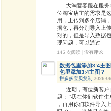
大淘营客服在服务各
位淘宝店主的需求是这
用，上传到多个店铺 
据包，再分别导入上
对的，但是导入数据
现问题，可以通过
145 次阅读
|
没有评论
数据包里添加3:4主
包里添加3:4主图？
拼多多宝贝复制
2026-06
近期，有位新客户向
题： “我在你们软件生
，再用你们软件导入上