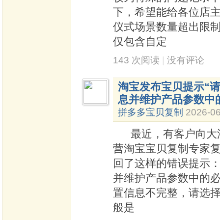
下，希望能给各位店
仪式场景数量超出限制
仅包含自定
143 次阅读
|
没有评论
淘宝发布宝贝提示“请
息并维护产品参数中
拼多多宝贝复制
2026-06
最近，有客户向大淘
营淘宝宝贝复制专家
回了这样的错误提示：
并维护产品参数中的必填
置信息不完整，请选择
般是