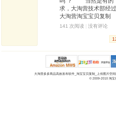
吗 ？” 当然是有的
求，大淘营技术部经
大淘营淘宝宝贝复制
141 次阅读
|
没有评论
1
大淘营多多商品高效发布软件_淘宝宝贝复制_上传图片空间网
© 2009-2010
淘宝