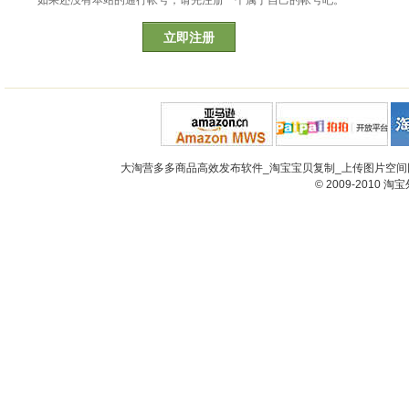
如果还没有本站的通行帐号，请先注册一个属于自己的帐号吧。
立即注册
大淘营多多商品高效发布软件_淘宝宝贝复制_上传图片空间网
© 2009-2010
淘宝