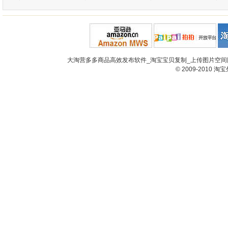
大淘营多多商品高效发布软件_淘宝宝贝复制_上传图片空间网
© 2009-2010
淘宝