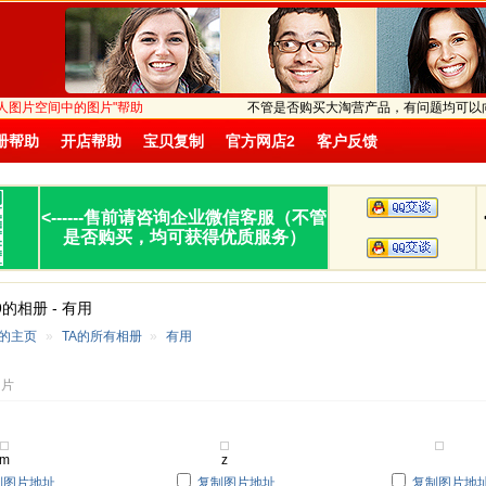
他人图片空间中的图片"帮助
不管是否购买大淘营产品，有问题均可以
册帮助
开店帮助
宝贝复制
官方网店2
客户反馈
<------
售前请咨询企业微信客服（不管
是否购买，均可获得优质服务）
19的相册 - 有用
19的主页
»
TA的所有相册
»
有用
图片
m
z
制图片地址
复制图片地址
复制图片地