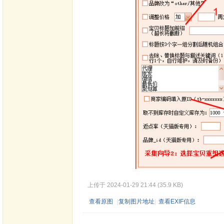
上传于 2024-01-29 21:44 (35.9 KB)
查看原图
|
复制图片地址
|
查看EXIF信息