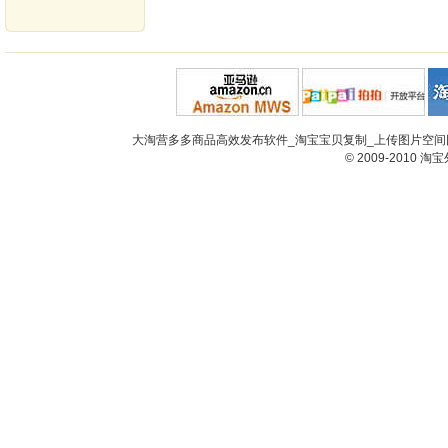
大淘营多多商品高效发布软件_淘宝宝贝复制_上传图片空间网
© 2009-2010
淘宝