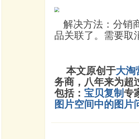
解决方法：分销
品关联了。需要取
本文原创于
大淘
务商，八年来为超过
包括：
宝贝复制
专
图片空间中的图片