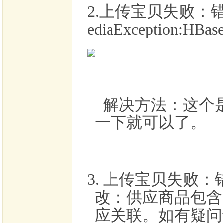
2.上传宝贝失败：
ediaException:HBas
解决方法：这个是
一下就可以了。
3. 上传宝贝失败
改：供应商品包含
应关联。如有疑问