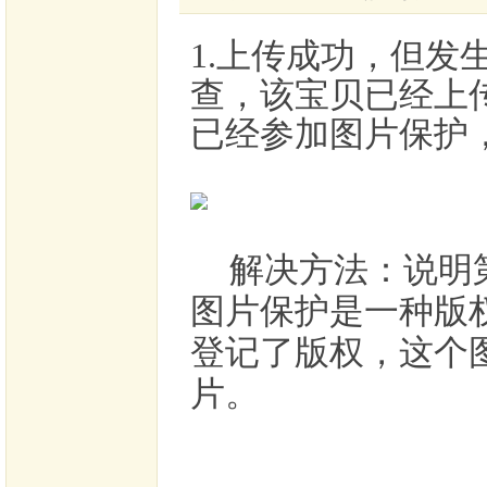
1.上传成功，但发
查，该宝贝已经上
已经参加图片保护
解决方法：
说明
图片保护是一种版
登记了版权，这个
片。