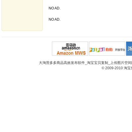
NO AD.
NO AD.
大淘营多多商品高效发布软件_淘宝宝贝复制_上传图片空间网
© 2009-2010
淘宝