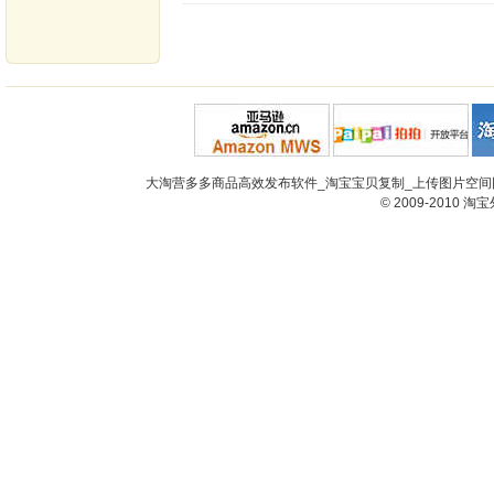
大淘营多多商品高效发布软件_淘宝宝贝复制_上传图片空间网
© 2009-2010
淘宝