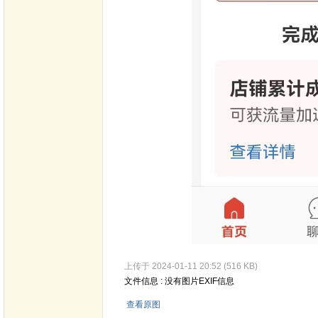
上传于 2024-01-11 20:52 (516 KB)
文件信息 : 没有图片EXIF信息
查看原图