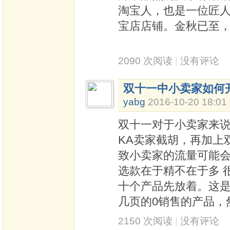
淘宝人，也是一位匠
宝店店铺。金秋已至
2090 次阅读
|
没有评论
双十一中小卖家如何
yabg
2016-10-20 18:01
双十一对于小卖家来
KA卖家截胡，再加上
致小卖家的流量可能会
选款在于精不在于多 
十个产品先放着。这
几页的0销售的产品，
2150 次阅读
|
没有评论