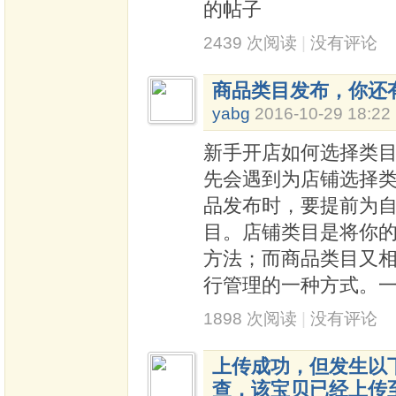
的帖子
2439 次阅读
|
没有评论
商品类目发布，你还
yabg
2016-10-29 18:22
新手开店如何选择类
先会遇到为店铺选择
品发布时，要提前为
目。店铺类目是将你
方法；而商品类目又
行管理的一种方式。
1898 次阅读
|
没有评论
上传成功，但发生以
查，该宝贝已经上传