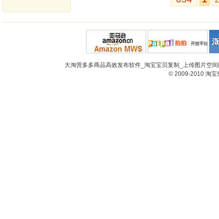
大淘营多多商品高效发布软件_淘宝宝贝复制_上传图片空间网
© 2009-2010
淘宝