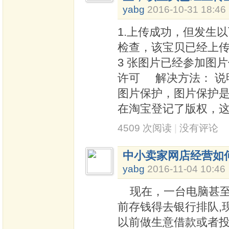
yabg
2016-10-31 18:46
1.上传成功，但发生
检查，该宝贝已经上传至
3 张图片已经参加图
许可 解决方法： 说明
图片保护，图片保护
在淘宝登记了版权，
4509 次阅读
|
没有评论
中小卖家网店经营如
yabg
2016-11-04 10:46
现在，一台电脑甚至
前存钱得去银行排队,
以前做生意借款或者投